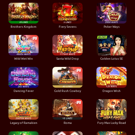
Brothers Kingdom
Fiery Sevens
Poker Ways
Wild Wet Win
Santa Wild Drop
Golden Lotus SE
Dancing Fever
Gold Rush Cowboy
Dragon Wish
Legacy of Ramakien
Roma
Fury Max Lucky Road