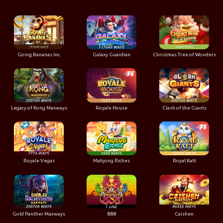
Going Bananas Inc.
Galaxy Guardian
Christmas Tree of Wonders
Legacy of Kong Maxways
Royale House
Clash of the Giants
Royale Vegas
Mahjong Riches
Royal Katt
Gold Panther Maxways
888
Caishen