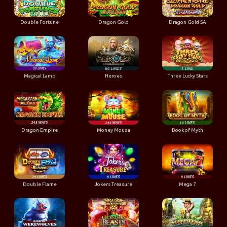
Double Fortune
Dragon Gold
Dragon Gold SA
Magical Lamp
Heroes
Three Lucky Stars
Dragon Empire
Money Mouse
Book of Myth
Double Flame
Jokers Treasure
Mega 7