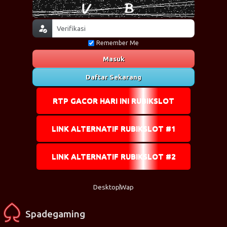
Remember Me
Masuk
Daftar Sekarang
RTP GACOR HARI INI RUBIKSLOT
LINK ALTERNATIF RUBIKSLOT #1
LINK ALTERNATIF RUBIKSLOT #2
Desktop
Wap
Spadegaming