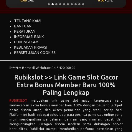
0.00
0.62
0.00
-0.72
TENTANG KAMI
BANTUAN
PERATURAN
INFORMASI BANK
HUBUNGI KAMI
KEBIJAKAN PRIVASI
PERSETUJUAN COOKIES
ii****tm Berhasil Withdraw Rp 5.420.000,00
Rubikslot >> Link Game Slot Gacor
Extra Bonus Member Baru 100%
Paling Lengkap
RUBIKSLOT
merupakan link game slot gacor terpercaya yang
menawarkan extra bonus member baru 100% dengan peluang jackpot
besar, sistem aman, dan akses permainan yang stabil setiap hari.
Platform ini hadir sebagai solusi bagi para pecinta game slot online yang
ingin mendapatkan pengalaman bermain yang nyaman, cepat, dan
menguntungkan. Dengan sistem modern serta dukungan server
berkualitas, Rubikslot mampu memberikan performa permainan yang