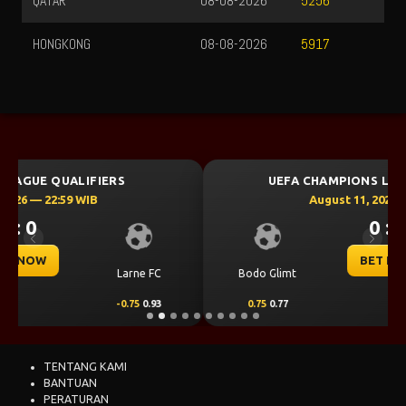
MACAU
08-08-2026
9097
QATAR
08-08-2026
5256
HONGKONG
08-08-2026
5917
UEFA CHAMPIONS LEAGUE QUALIFIERS
August 11, 2026 — 22:59 WIB
0 : 0
Previous
Next
BET NOW
Bodo Glimt
Union Saint-Gilloise
0.75
0.77
-0.75
-0.95