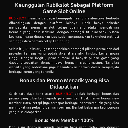
siap membantu kapan saja. Hal ini menjadi salah satu alasan mengapa
banyak pemain memilih Rubikslot sebagai tempat bermain favorit
mereka.
Keunggulan Rubikslot Sebagai Platform
Game Slot Online
RUBIKSLOT
memiliki berbagai keunggulan yang membuatnya berbeda
dibandingkan dengan platform lainnya. Tidak hanya sekedar
menyediakan permainan slot, tetapi juga menghadirkan pengalaman
bermain yang lebih maksimal dengan berbagai fitur menarik. Sistem
keamanan yang digunakan juga sudah menggunakan teknologi enkripsi
sehingga data pemain tetap terlindungi.
Selain itu, Rubikslot juga menghadirkan berbagai pilihan permainan dari
provider ternama yang sudah dikenal memiliki tingkat kemenangan
tinggi. Dengan begitu, pemain memiliki banyak pilihan game yang
dapat disesuaikan dengan gaya bermain masing-masing. Tampilan
website yang sederhana juga memudahkan pemain dalam menjelajahi
berbagai menu yang tersedia.
Bonus dan Promo Menarik yang Bisa
Didapatkan
Salah satu daya tarik utama
RUBIKSLOT
adalah berbagai bonus dan
promo yang diberikan kepada para member. Tidak hanya bonus new
member 100%, tetapi juga terdapat berbagai penawaran lain yang bisa
meningkatkan peluang bermain pemain. Berikut beberapa keuntungan