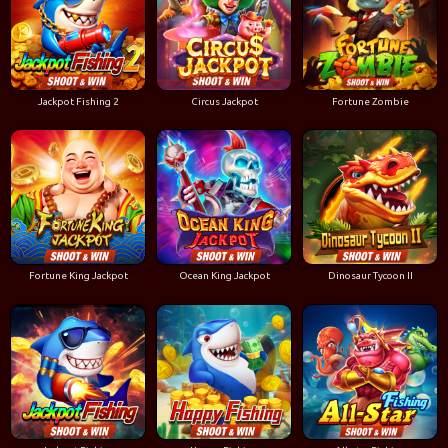
Jackpot Fishing 2
Circus Jackpot
Fortune Zombie
Fortune King Jackpot
Ocean King Jackpot
Dinosaur Tycoon II