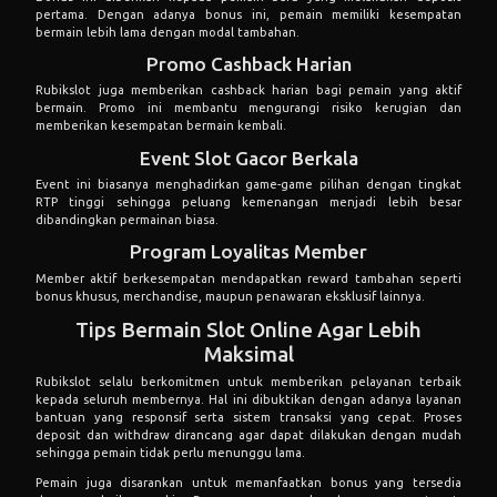
yang bisa didapatkan:
Bonus New Member 100%
Bonus ini diberikan kepada pemain baru yang melakukan deposit
pertama. Dengan adanya bonus ini, pemain memiliki kesempatan
bermain lebih lama dengan modal tambahan.
Promo Cashback Harian
Rubikslot juga memberikan cashback harian bagi pemain yang aktif
bermain. Promo ini membantu mengurangi risiko kerugian dan
memberikan kesempatan bermain kembali.
Event Slot Gacor Berkala
Event ini biasanya menghadirkan game-game pilihan dengan tingkat
RTP tinggi sehingga peluang kemenangan menjadi lebih besar
dibandingkan permainan biasa.
Program Loyalitas Member
Member aktif berkesempatan mendapatkan reward tambahan seperti
bonus khusus, merchandise, maupun penawaran eksklusif lainnya.
Tips Bermain Slot Online Agar Lebih
Maksimal
Rubikslot selalu berkomitmen untuk memberikan pelayanan terbaik
kepada seluruh membernya. Hal ini dibuktikan dengan adanya layanan
bantuan yang responsif serta sistem transaksi yang cepat. Proses