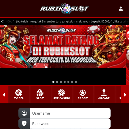
, jika telah mengajak 5 member baru yang telah melakukan deposit. 80.000,-" , jika telah mengajak 
TOGEL
SLOT
LIVE CASINO
SPORT
ARCADE
SABU