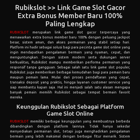
Rubikslot >> Link Game Slot Gacor
Extra Bonus Member Baru 100%
Paling Lengkap
RUBIKSLOT
merupakan link game slot gacor terpercaya yang
menawarkan extra bonus member baru 100% dengan peluang jackpot
besar, sistem aman, dan akses permainan yang stabil setiap hari.
Platform ini hadir sebagai solusi bagi para pecinta game slot online yang
ingin mendapatkan pengalaman bermain yang nyaman, cepat, dan
menguntungkan. Dengan sistem modern serta dukungan server
berkualitas, Rubikslot mampu memberikan performa permainan yang
responsif tanpa gangguan. Sebagai salah satu link game slot populer,
Rubikslot juga memberikan berbagai kemudahan bagi para pemain baru
maupun pemain lama. Mulai dari proses pendaftaran yang cepat,
transaksi deposit yang praktis, hingga layanan customer service yang
siap membantu kapan saja. Hal ini menjadi salah satu alasan mengapa
banyak pemain memilih Rubikslot sebagai tempat bermain favorit
mereka.
Keunggulan Rubikslot Sebagai Platform
Game Slot Online
RUBIKSLOT
memiliki berbagai keunggulan yang membuatnya berbeda
dibandingkan dengan platform lainnya. Tidak hanya sekedar
menyediakan permainan slot, tetapi juga menghadirkan pengalaman
bermain yang lebih maksimal dengan berbagai fitur menarik. Sistem