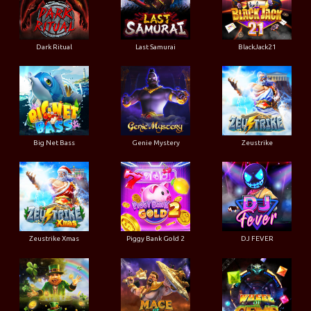
Dark Ritual
Last Samurai
BlackJack21
Big Net Bass
Genie Mystery
Zeustrike
Zeustrike Xmas
Piggy Bank Gold 2
DJ FEVER