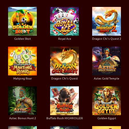
Golden Shot
Royal Ace
Dragon Chi's Quest 2
Mahjong Roar
Dragon Chi’s Quest
Aztec Gold Temple
Aztec: Bonus Hunt 2
Buffalo Rush HIGHROLLER
Golden Egypt