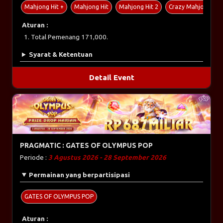
Mahjong Hit +
Mahjong Hit
Mahjong Hit 2
Crazy Mahjong
Aturan :
Total Pemenang 171,000.
Syarat & Ketentuan
Detail Event
PRAGMATIC : GATES OF OLYMPUS POP
Periode :
3 Agustus 2026 - 28 September 2026
Permainan yang berpartisipasi
GATES OF OLYMPUS POP
Aturan :