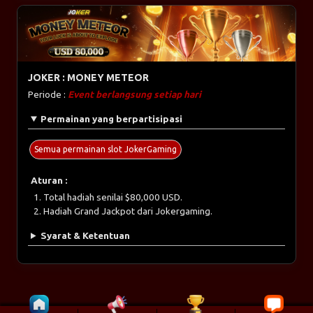
JOKER : MONEY METEOR
Periode :
Event berlangsung setiap hari
Permainan yang berpartisipasi
Semua permainan slot JokerGaming
Aturan :
Total hadiah senilai $80,000 USD.
Hadiah Grand Jackpot dari Jokergaming.
Syarat & Ketentuan