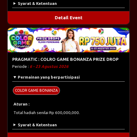
Syarat & Ketentuan
Detail Event
PRAGMATIC : COLRO GAME BONANZA PRIZE DROP
Periode :
6 - 23 Agustus 2026
Permainan yang berpartisipasi
COLOR GAME BONANZA
Aturan :
Total hadiah senilai Rp 600,000,000.
Syarat & Ketentuan