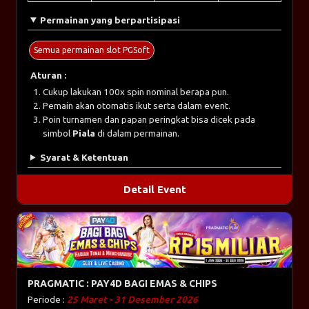
Permainan yang berpartisipasi
Semua permainan slot PGSoft
Aturan :
Cukup lakukan 100x spin nominal berapa pun.
Pemain akan otomatis ikut serta dalam event.
Poin turnamen dan papan peringkat bisa dicek pada
simbol
Piala
di dalam permainan.
Syarat & Ketentuan
Detail Event
PRAGMATIC : PAY4D BAGI EMAS & CHIPS
Periode :
25 Maret - 31 Desember 2026