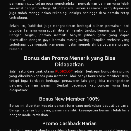
Slot Online
RUBIKSLOT
memiliki berbagai keunggulan yang membuatnya berbeda
dibandingkan dengan platform lainnya. Tidak hanya sekedar menyediakan
permainan slot, tetapi juga menghadirkan pengalaman bermain yang lebih
maksimal dengan berbagai fitur menarik. Sistem keamanan yang digunakan
juga sudah menggunakan teknologi enkripsi sehingga data pemain tetap
terlindungi.
Selain itu, Rubikslot juga menghadirkan berbagai pilihan permainan dari
provider ternama yang sudah dikenal memiliki tingkat kemenangan tinggi.
Dengan begitu, pemain memiliki banyak pilihan game yang dapat
disesuaikan dengan gaya bermain masing-masing. Tampilan website yang
sederhana juga memudahkan pemain dalam menjelajahi berbagai menu yang
tersedia.
Bonus dan Promo Menarik yang Bisa
Didapatkan
Salah satu daya tarik utama
RUBIKSLOT
adalah berbagai bonus dan promo
yang diberikan kepada para member. Tidak hanya bonus new member 100%,
tetapi juga terdapat berbagai penawaran lain yang bisa meningkatkan
peluang bermain pemain. Berikut beberapa keuntungan yang bisa
didapatkan:
Bonus New Member 100%
Bonus ini diberikan kepada pemain baru yang melakukan deposit pertama.
Dengan adanya bonus ini, pemain memiliki kesempatan bermain lebih lama