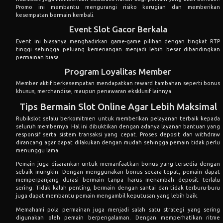
dengan modal tambahan.
Promo Cashback Harian
Rubikslot juga memberikan cashback harian bagi pemain yang aktif bermain.
Promo ini membantu mengurangi risiko kerugian dan memberikan
kesempatan bermain kembali.
Event Slot Gacor Berkala
Event ini biasanya menghadirkan game-game pilihan dengan tingkat RTP
tinggi sehingga peluang kemenangan menjadi lebih besar dibandingkan
permainan biasa.
Program Loyalitas Member
Member aktif berkesempatan mendapatkan reward tambahan seperti bonus
khusus, merchandise, maupun penawaran eksklusif lainnya.
Tips Bermain Slot Online Agar Lebih Maksimal
Rubikslot selalu berkomitmen untuk memberikan pelayanan terbaik kepada
seluruh membernya. Hal ini dibuktikan dengan adanya layanan bantuan yang
responsif serta sistem transaksi yang cepat. Proses deposit dan withdraw
dirancang agar dapat dilakukan dengan mudah sehingga pemain tidak perlu
menunggu lama.
Pemain juga disarankan untuk memanfaatkan bonus yang tersedia dengan
sebaik mungkin. Dengan menggunakan bonus secara tepat, pemain dapat
memperpanjang durasi bermain tanpa harus menambah deposit terlalu
sering. Tidak kalah penting, bermain dengan santai dan tidak terburu-buru