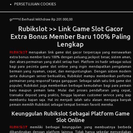
PERATURAN
INFORMASI BANK
HUBUNGI KAMI
KEBIJAKAN PRIVASI
PERSETUJUAN COOKIES
gr****rl Berhasil Withdraw Rp 201.000,00
Rubikslot >> Link Game Slot Gacor
Extra Bonus Member Baru 100% Paling
Lengkap
RUBIKSLOT
merupakan link game slot gacor terpercaya yang menawarkan
extra bonus member baru 100% dengan peluang jackpot besar, sistem aman,
dan akses permainan yang stabil setiap hari. Platform ini hadir sebagai solusi
bagi para pecinta game slot online yang ingin mendapatkan pengalaman
bermain yang nyaman, cepat, dan menguntungkan. Dengan sistem modern
serta dukungan server berkualitas, Rubikslot mampu memberikan performa
permainan yang responsif tanpa gangguan. Sebagai salah satu link game slot
populer, Rubikslot juga memberikan berbagai kemudahan bagi para pemain
baru maupun pemain lama. Mulai dari proses pendaftaran yang cepat,
transaksi deposit yang praktis, hingga layanan customer service yang siap
membantu kapan saja. Hal ini menjadi salah satu alasan mengapa banyak
pemain memilih Rubikslot sebagai tempat bermain favorit mereka.
Keunggulan Rubikslot Sebagai Platform Game