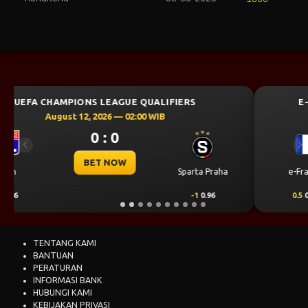
QATAR
06-08-2026
6642
HONGKONG
06-08-2026
1083
E-FOOTBALL F24 INTERNATIONAL FRIENDLY
August 7, 2026 — 03:45 WIB
0 : 0
Previous
Ne
BET NOW
e-France
e-Spain
0.5
0.60
-0.5
-0.84
TENTANG KAMI
BANTUAN