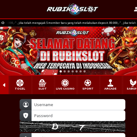
00,-" , jika telah mengajak 5 member baru yang telah melakukan deposit. 80.000,-" , jika telah meng
TOGEL
SLOT
LIVE CASINO
SPORT
ARCADE
SABU