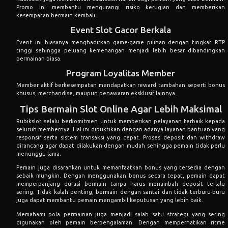
dengan modal tambahan.
Promo Cashback Harian
Rubikslot juga memberikan cashback harian bagi pemain yang aktif bermain.
Promo ini membantu mengurangi risiko kerugian dan memberikan
kesempatan bermain kembali.
Event Slot Gacor Berkala
Event ini biasanya menghadirkan game-game pilihan dengan tingkat RTP
tinggi sehingga peluang kemenangan menjadi lebih besar dibandingkan
permainan biasa.
Program Loyalitas Member
Member aktif berkesempatan mendapatkan reward tambahan seperti bonus
khusus, merchandise, maupun penawaran eksklusif lainnya.
Tips Bermain Slot Online Agar Lebih Maksimal
Rubikslot selalu berkomitmen untuk memberikan pelayanan terbaik kepada
seluruh membernya. Hal ini dibuktikan dengan adanya layanan bantuan yang
responsif serta sistem transaksi yang cepat. Proses deposit dan withdraw
dirancang agar dapat dilakukan dengan mudah sehingga pemain tidak perlu
menunggu lama.
Pemain juga disarankan untuk memanfaatkan bonus yang tersedia dengan
sebaik mungkin. Dengan menggunakan bonus secara tepat, pemain dapat
memperpanjang durasi bermain tanpa harus menambah deposit terlalu
sering. Tidak kalah penting, bermain dengan santai dan tidak terburu-buru