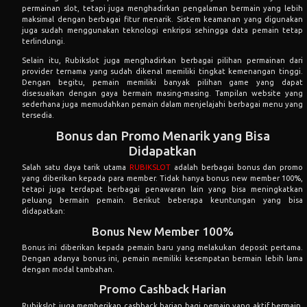
Slot Online
RUBIKSLOT
memiliki berbagai keunggulan yang membuatnya berbeda
dibandingkan dengan platform lainnya. Tidak hanya sekedar menyediakan
permainan slot, tetapi juga menghadirkan pengalaman bermain yang lebih
maksimal dengan berbagai fitur menarik. Sistem keamanan yang digunakan
juga sudah menggunakan teknologi enkripsi sehingga data pemain tetap
terlindungi.
Selain itu, Rubikslot juga menghadirkan berbagai pilihan permainan dari
provider ternama yang sudah dikenal memiliki tingkat kemenangan tinggi.
Dengan begitu, pemain memiliki banyak pilihan game yang dapat
disesuaikan dengan gaya bermain masing-masing. Tampilan website yang
sederhana juga memudahkan pemain dalam menjelajahi berbagai menu yang
tersedia.
Bonus dan Promo Menarik yang Bisa
Didapatkan
Salah satu daya tarik utama
RUBIKSLOT
adalah berbagai bonus dan promo
yang diberikan kepada para member. Tidak hanya bonus new member 100%,
tetapi juga terdapat berbagai penawaran lain yang bisa meningkatkan
peluang bermain pemain. Berikut beberapa keuntungan yang bisa
didapatkan:
Bonus New Member 100%
Bonus ini diberikan kepada pemain baru yang melakukan deposit pertama.
Dengan adanya bonus ini, pemain memiliki kesempatan bermain lebih lama