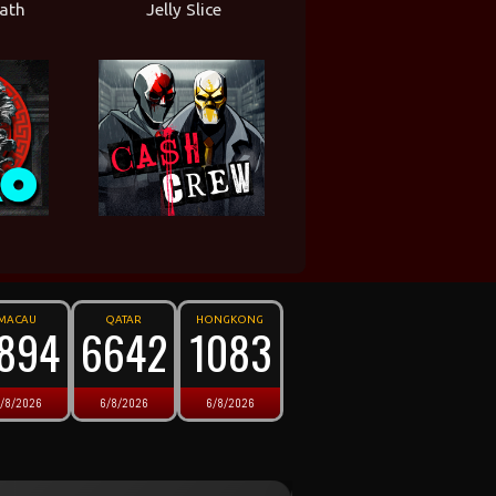
eath
Jelly Slice
Cash Crew
MACAU
QATAR
HONGKONG
894
6642
1083
/8/2026
6/8/2026
6/8/2026
ew
Gladiator Legends