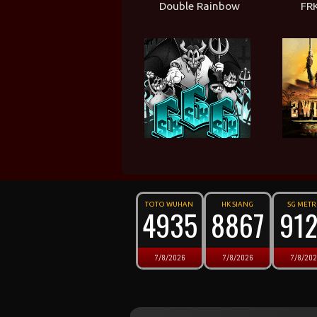
Double Rainbow
FR
SixSixSix
2
TOTO WUHAN
HK SIANG
SG MET
4935
8867
91
7/8/2026
7/8/2026
7/8/20
Keep'em