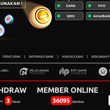
DANA
OVO
QRIS
AntarBank
uncy Bombs
Dawn of Ki
Beam Boys
PERATURAN
|
INFORMASI BANK
|
HUBUNGI KAMI
|
KEBIJAKAN P
THDRAW
MEMBER ONLINE
layers Inc
Cursed Crypt
Twisted L
3
36095
ta
Menit
Member