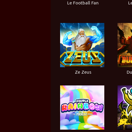
Le Football Fan
L
Ze Zeus
Du