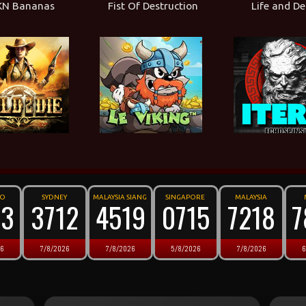
KN Bananas
Fist Of Destruction
Life and D
 Wild 2 Die
Le Viking
ITERO
RO
SYDNEY
MALAYSIA SIANG
SINGAPORE
MALAYSIA
23
3712
4519
0715
7218
7
26
7/8/2026
7/8/2026
5/8/2026
7/8/2026
6
Evil Eyes
Chaos Crew 2
Chaos Cr