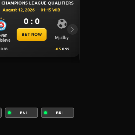
OTBALL F24 ELITE CLUB FRIENDLY
August 7, 2026 — 19:00 WIB
0 : 0
Next
BET NOW
yenoord
e-RB Leipzig
5
-0.78
0.5
0.54
Temple of Torment
BNI
BRI
Xmas Drop