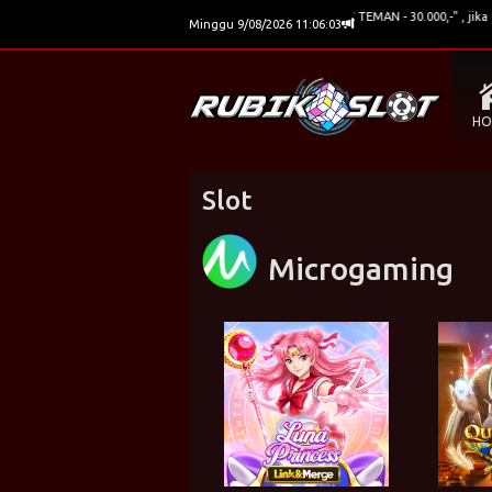
BONUS AJAK TEMAN - 30.000,-" , jika telah me
Minggu 9/08/2026 11:06:04
HO
Slot
Microgaming