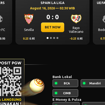
SPAIN LA LIGA
UEF
Pong Mahjong
Cluckin' Sweet Feast
Ultimate Goal
August 17, 2026 — 02:30 WIB
Jackpots
0 : 0
BET NOW
Kaira
afe
Celta Vigo
Osasuna
0.67
0.25
0.76
-0.25
-0.86
0.0
lin's Secret
Yami Warriors
Bronco Big B
Maxways
Bank Lokal
BCA
Mandiri
CIMB
E Money & Pulsa