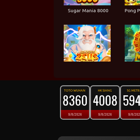
Sugar Mania 8000
Pong 
Almighty Zeus Empire
Ma
TOTO WUHAN
HK SIANG
SG MET
8360
4008
59
9/8/2026
9/8/2026
9/8/20