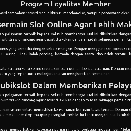
Program Loyalitas Member
rd tambahan seperti bonus khusus, merchandise, maupun penawaran eksklusi
Bermain Slot Online Agar Lebih Ma
Ultra Ace
Bass Catch Super
Lucky Rainbo
an pelayanan terbaik kepada seluruh membernya. Hal ini dibuktikan dengan
Luck
an withdraw dirancang agar dapat dilakukan dengan mudah sehingga pemain t
onus yang tersedia dengan sebaik mungkin. Dengan menggunakan bonus sec
lu sering. Tidak kalah penting, bermain dengan santai dan tidak terbur
satu strategi yang sering digunakan oleh pemain berpengalaman. Dengan me
ktu yang tepat untuk melanjutkan atau menghentikan permainan.
ubikslot Dalam Memberikan Pelaya
an pelayanan terbaik kepada seluruh membernya. Hal ini dibuktikan dengan
ic Wolf Triple
Go! Fishing: Reelin'
Book of Wo
an withdraw dirancang agar dapat dilakukan dengan mudah sehingga pemain t
Riches
Fortunes
mbaruan sistem untuk memastikan kenyamanan bermain tetap terjaga. Dengan 
k melalui desktop maupun perangkat mobile. Ini tentu menjadi nilai tambah
uga memperhatikan kepuasan pemain melalui berbagai inovasi fitur. Mulai d