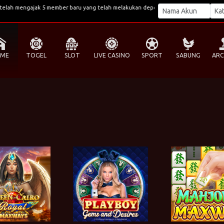
ngajak 5 member baru yang telah melakukan deposit. 80.000,-" , jika telah mengajak
ME
TOGEL
SLOT
LIVE CASINO
SPORT
SABUNG
ARC