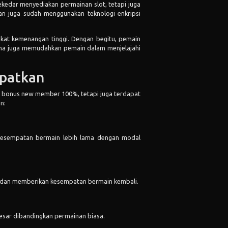
kedar menyediakan permainan slot, tetapi juga
n juga sudah menggunakan teknologi enkripsi
ngkat kemenangan tinggi. Dengan begitu, pemain
ana juga memudahkan pemain dalam menjelajahi
unes
Tiger's Treasures
apatkan
 bonus new member 100%, tetapi juga terdapat
n:
 kesempatan bermain lebih lama dengan modal
dusa
Seven 7's
an dan memberikan kesempatan bermain kembali.
esar dibandingkan permainan biasa.